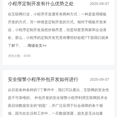
小程序定制开发有什么优势之处
2020-09-07
在互联网行业，小程序开发通常有两种方式：一种是套用模板
开发的方式，另一种便是定制开发的方式。相对于模板开发来
说，小程序定制开发虽然价格昂贵，但是却更受商家和企业喜
欢。那么，小程序的定制开发究竟有哪些好处呢?下面我们就来
了解下。 ...
阅读全文>>
浏览次数：4090
安全报警小程序外包开发如何进行
2020-09-07
从目前各种各样的“门”事件中，我们可以看出，互联网的安全性
是不可恭维的。 外包开发的安全报警小程序利用互联网技术全
面启动数据安全的“钥匙” ，并广泛应用于社会保障的各个领
域，因为在生活和工作中，一旦数据泄露，损失是无法估量