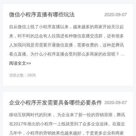
微信小程序直播有哪些玩法
2020-09-07
自从微信上线了小程序直播以来，越来越多的商家开始关注起
来，时不时的总会有人拉我进各种微信直播交流群，还有很多
人加我问我是否需要开通微信直播，需要收费的，这种是腾讯
看点直播。为什么小程序直播会受到那么多商家的欢迎呢？ ...
阅读全文>>
浏览次数：3806
企业小程序开发需要具备哪些必要条件
2020-09-07
移动互联网时代的到来， 为企业来了新一轮的营销浪潮，腾讯
在2017年推出的小程序一上线就受到了众多企业追捧。在最近
几年中，小程序的营销效果也越来越好，于是更多企业和商家