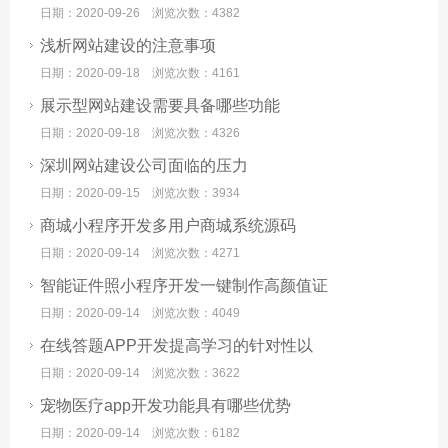
日期：2020-09-26 浏览次数：4382
浅析网站建设的注意事项
日期：2020-09-18 浏览次数：4161
展示型网站建设需要具备哪些功能
日期：2020-09-18 浏览次数：4326
深圳网站建设公司面临的压力
日期：2020-09-15 浏览次数：3934
商城小程序开发多用户商城系统源码
日期：2020-09-14 浏览次数：4271
智能证件照小程序开发一键制作高颜值证
日期：2020-09-14 浏览次数：4049
在线答题APP开发提高学习的针对性以
日期：2020-09-14 浏览次数：3622
宠物医疗app开发功能具有哪些优势
日期：2020-09-14 浏览次数：6182