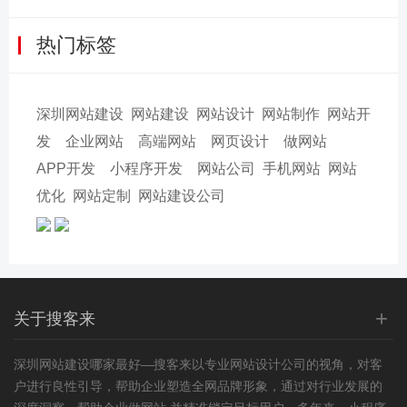
热门标签
深圳网站建设
网站建设
网站设计
网站制作
网站开
发
企业网站
高端网站
网页设计
做网站
APP开发
小程序开发
网站公司
手机网站
网站
优化
网站定制
网站建设公司
+
关于搜客来
深圳
网站建设
哪家最好—搜客来以专业
网站设计
公司的视角，对客
户进行良性引导，帮助企业塑造全网品牌形象，通过对行业发展的