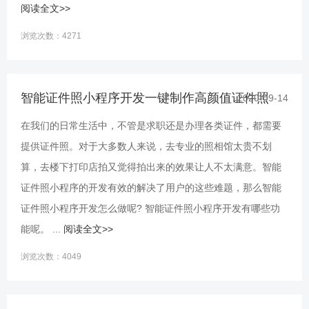
阅读全文>>
浏览次数：4271
智能证件照小程序开发一键制作高颜值证件照
2020-09-14
在我们的日常生活中，不管是求职还是办理各类证件，都需要
提供证件照。对于大多数人来说，去专业的照相馆太贵不划
算，去楼下打印店拍又觉得拍出来的效果让人不太满意。智能
证件照小程序的开发有效的解决了用户的这些难题，那么智能
证件照小程序开发怎么做呢? 智能证件照小程序开发有哪些功
能呢。 ...
阅读全文>>
浏览次数：4049