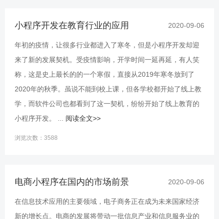
小程序开发在教育行业的应用
2020-09-06
年初的疫情，让很多行业都进入了寒冬，但是小程序开发却迎
来了新的发展契机。受疫情影响，开学时间一延再延，有人笑
称，这是史上最长的的一个寒假，直接从2019年寒冬放到了
2020年的秋季。虽说不能到校上课，但各学校都开始了线上教
学，而软件公司也都看到了这一契机，纷纷开始了线上教育的
小程序开发。 ...
阅读全文>>
浏览次数：3588
电商小程序在国内的市场前景
2020-09-06
在信息技术应用的主要领域，电子商务正在成为未来国家经济
新的增长点。电商的发展将带动一批信息产业和信息服务业的