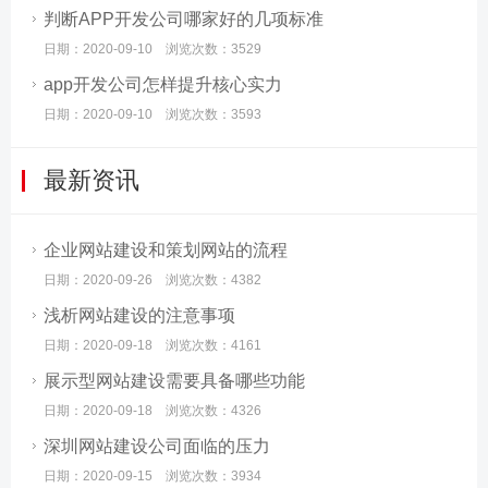
判断APP开发公司哪家好的几项标准
日期：2020-09-10 浏览次数：3529
app开发公司怎样提升核心实力
日期：2020-09-10 浏览次数：3593
最新资讯
企业网站建设和策划网站的流程
日期：2020-09-26 浏览次数：4382
浅析网站建设的注意事项
日期：2020-09-18 浏览次数：4161
展示型网站建设需要具备哪些功能
日期：2020-09-18 浏览次数：4326
深圳网站建设公司面临的压力
日期：2020-09-15 浏览次数：3934