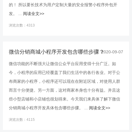
的！ 所以要长技术为用户定制大量的安全报警小程序外包开
发。 ...
阅读全文>>
浏览次数：4313
微信分销商城小程序开发包含哪些步骤？
2020-09-07
微信功能的不断强大让微信公众平台应用变得十分广泛。如
今，小程序的应用已经覆盖了我们生活中的各行各业。对于公
布商家的小程序，小程序还可以现在在附近区域，对使用人群
而言十分便捷。另一方面，这对商家本身也十分有益。并且这
些小型店铺和小店铺也很划得来。今天我们来具体了解下微信
分销商城小程序开发具体包含哪些步骤。 ...
阅读全文>>
浏览次数：4115