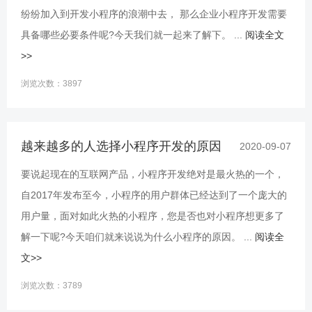
纷纷加入到开发小程序的浪潮中去， 那么企业小程序开发需要
具备哪些必要条件呢?今天我们就一起来了解下。 ...
阅读全文
>>
浏览次数：3897
越来越多的人选择小程序开发的原因
2020-09-07
要说起现在的互联网产品，小程序开发绝对是最火热的一个，
自2017年发布至今，小程序的用户群体已经达到了一个庞大的
用户量，面对如此火热的小程序，您是否也对小程序想更多了
解一下呢?今天咱们就来说说为什么小程序的原因。 ...
阅读全
文>>
浏览次数：3789