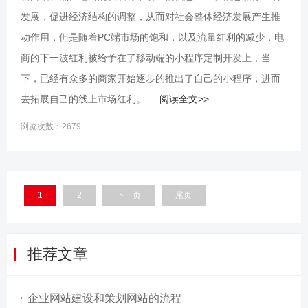
发展，促进经济结构的调整，从而对社会整体经济发展产生推
动作用，但是随着PC端市场的饱和，以及流量红利的减少，电
商的下一波红利被给予在了移动端的小程序定制开发上，当
下，已经有众多的商家开始逐步的推出了自己的小程序，进而
去拓展自己的线上市场红利。 ...
阅读全文>>
浏览次数：2679
1
2
下一页
尾页
推荐文章
企业网站建设和策划网站的流程