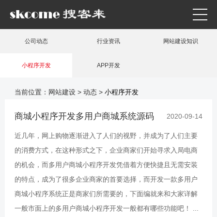
公司动态
行业资讯
网站建设知识
小程序开发
APP开发
当前位置：
网站建设
>
动态
>
小程序开发
商城小程序开发多用户商城系统源码
2020-09-14
近几年，网上购物逐渐进入了人们的视野，并成为了人们主要
的消费方式，在这种形式之下，企业商家们开始寻求入局电商
的机会，而多用户商城小程序开发凭借着方便快捷且无需安装
的特点，成为了很多企业商家的首要选择，而开发一款多用户
商城小程序系统正是商家们所需要的，下面编就来和大家详解
一般市面上的多用户商城小程序开发一般都有哪些功能吧！ ...