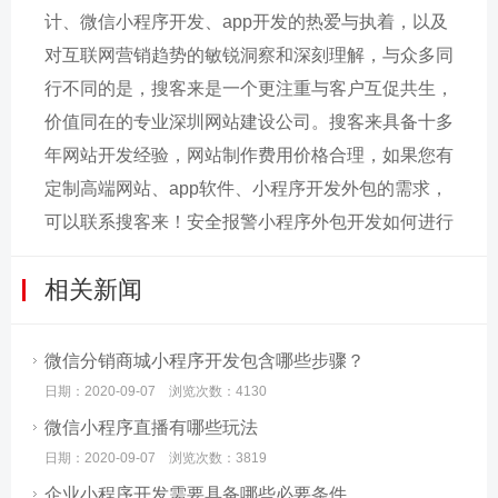
计、微信小程序开发、app开发的热爱与执着，以及
对互联网营销趋势的敏锐洞察和深刻理解，与众多同
行不同的是，搜客来是一个更注重与客户互促共生，
价值同在的专业深圳网站建设公司。搜客来具备十多
年网站开发经验，网站制作费用价格合理，如果您有
定制高端网站、app软件、小程序开发外包的需求，
可以联系搜客来！安全报警小程序外包开发如何进行
相关新闻
微信分销商城小程序开发包含哪些步骤？
日期：2020-09-07 浏览次数：4130
微信小程序直播有哪些玩法
日期：2020-09-07 浏览次数：3819
企业小程序开发需要具备哪些必要条件