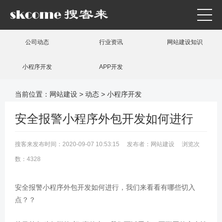
公司动态
行业资讯
网站建设知识
小程序开发
APP开发
当前位置：
网站建设
>
动态
>
小程序开发
安全报警小程序外包开发如何进行
搜客来发布时间：2020-09-07 10:53:15 发布者：网站建设 浏览次
数：4328
安全报警小程序外包开发如何进行，我们来看看有哪些切入
点？？