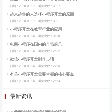
日期：2020-09-07 浏览次数：3907
越来越多的人选择小程序开发的原因
日期：2020-09-07 浏览次数：3801
小程序开发在教育行业的应用
日期：2020-09-06 浏览次数：3600
电商小程序在国内的市场前景
日期：2020-09-06 浏览次数：2682
微信小程序开发制作步骤
日期：2020-09-06 浏览次数：2705
有关小程序开发需要掌握的核心要点
日期：2020-09-06 浏览次数：2664
最新资讯