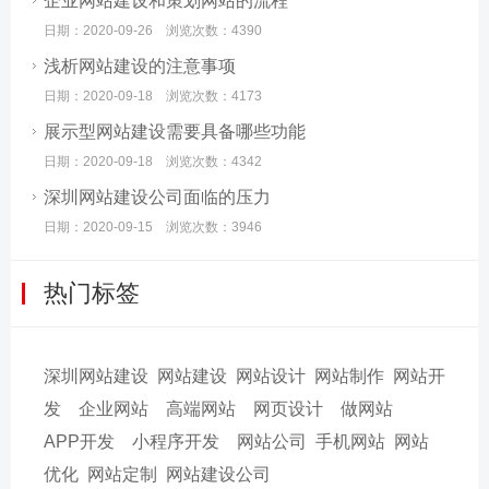
企业网站建设和策划网站的流程
日期：2020-09-26 浏览次数：4390
浅析网站建设的注意事项
日期：2020-09-18 浏览次数：4173
展示型网站建设需要具备哪些功能
日期：2020-09-18 浏览次数：4342
深圳网站建设公司面临的压力
日期：2020-09-15 浏览次数：3946
热门标签
深圳网站建设
网站建设
网站设计
网站制作
网站开
发
企业网站
高端网站
网页设计
做网站
APP开发
小程序开发
网站公司
手机网站
网站
优化
网站定制
网站建设公司