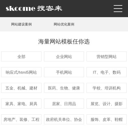
网站建设案例
网站优化案例
海量网站模板任你选
全部
企业网站
营销型网站
响应式/html5网站
手机网站
IT、电子、数码
五金、机械、建材
医药、生物、健康
学校、培训机构
家具、家电、厨具
居家、日用品
展览、设计、摄影
房地产、装修、工程
政府机关单位、协会
服饰、皮革、鞋帽