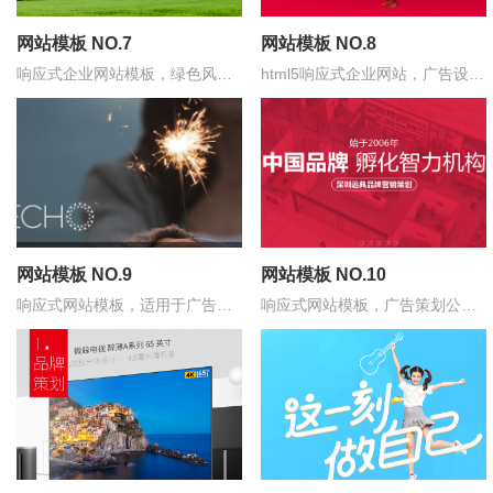
网站模板 NO.7
网站模板 NO.8
响应式企业网站模板，绿色风
html5响应式企业网站，广告设计
格，环保科技公司
公司模板
网站模板 NO.9
网站模板 NO.10
响应式网站模板，适用于广告策
响应式网站模板，广告策划公
划公司，素雅风格
司，红与黑色系