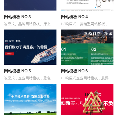
网站模板 NO.3
网站模板 NO.4
响应式、品牌网站模板。床上用
H5响应式、营销型网站模板，简
品类、蓝色、专业大气
约风格
网站模板 NO.5
网站模板 NO.6
响应式，企业网站模板，蓝色，
H5响应式企业网站模板，悬浮导
基础营销型
航，绿色风格