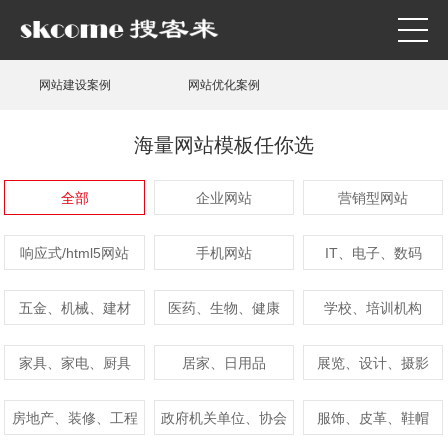
网站建设案例
网站优化案例
海量网站模板任你选
全部
企业网站
营销型网站
响应式/html5网站
手机网站
IT、电子、数码
五金、机械、建材
医药、生物、健康
学校、培训机构
家具、家电、厨具
居家、日用品
展览、设计、摄影
房地产、装修、工程
政府机关单位、协会
服饰、皮革、鞋帽