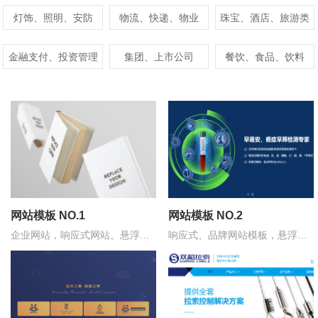
灯饰、照明、安防
物流、快递、物业
珠宝、酒店、旅游类
金融支付、投资管理
集团、上市公司
餐饮、食品、饮料
网站模板 NO.1
网站模板 NO.2
企业网站，响应式网站。悬浮式
响应式、品牌网站模板，悬浮式
导航，简约大气。
导航，时尚大气，蓝绿色风格