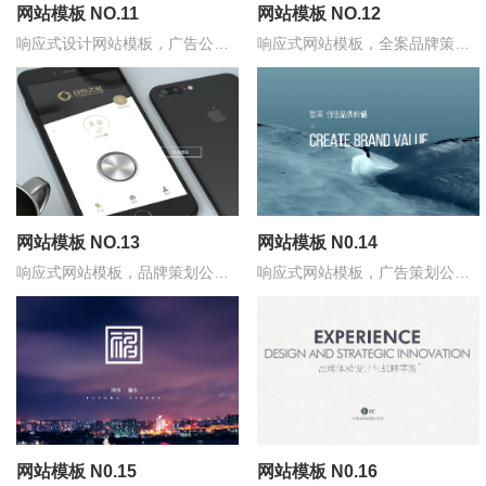
网站模板 NO.11
网站模板 NO.12
响应式设计网站模板，广告公司
响应式网站模板，全案品牌策划
模板
公司模板，红与黑色系
网站模板 NO.13
网站模板 N0.14
响应式网站模板，品牌策划公司
响应式网站模板，广告策划公司
模板
适用
网站模板 N0.15
网站模板 N0.16