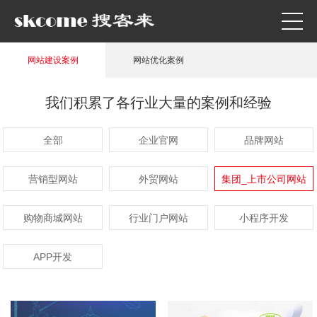
网站建设案例
网站优化案例
我们积累了各行业大量的案例和经验
全部
企业官网
品牌网站
营销型网站
外贸网站
集团_上市公司网站
购物商城网站
行业门户网站
小程序开发
APP开发