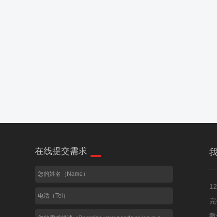
在线提交需求
1
完
微