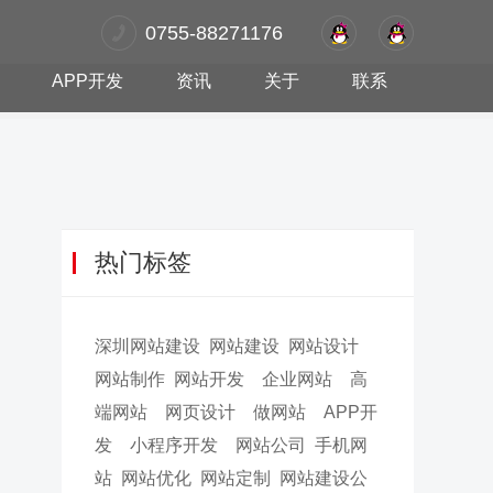
0755-88271176
APP开发
资讯
关于
联系
热门标签
深圳网站建设
网站建设
网站设计
网站制作
网站开发
企业网站
高
端网站
网页设计
做网站
APP开
发
小程序开发
网站公司
手机网
站
网站优化
网站定制
网站建设公